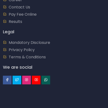
Contact Us
Pay Fee Online
Results
Legal
Mandatory Disclosure
Privacy Policy
Terms & Conditions
We are social