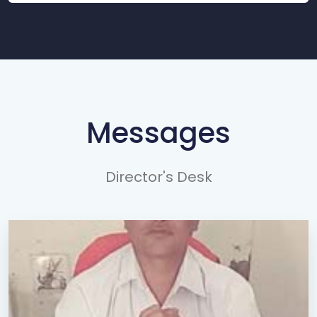
Messages
Director's Desk