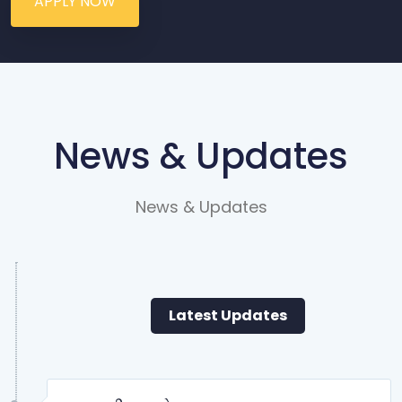
APPLY NOW
News & Updates
News & Updates
Latest Updates