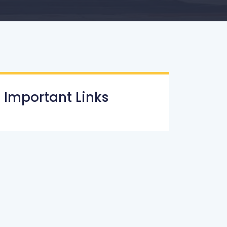
Important Links