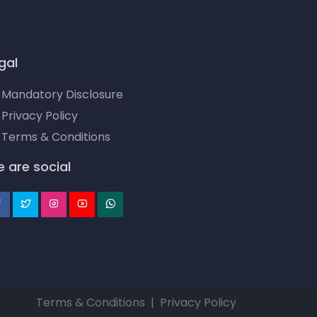
gal
Mandatory Disclosure
Privacy Policy
Terms & Conditions
 are social
Terms & Conditions
|
Privacy Policy